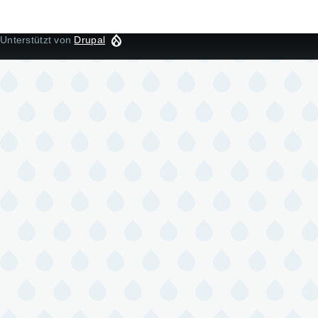
Unterstützt von
Drupal