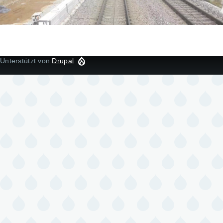
Unterstützt von
Drupal